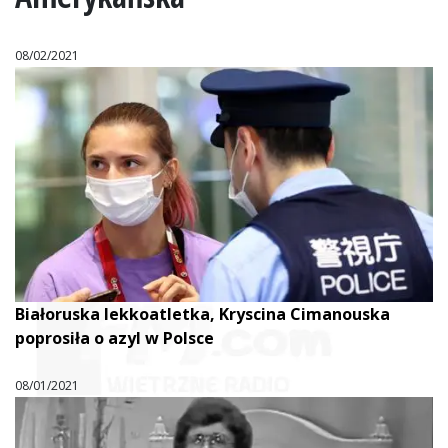
08/02/2021
Białoruska lekkoatletka, Kryscina Cimanouska
poprosiła o azyl w Polsce
08/01/2021