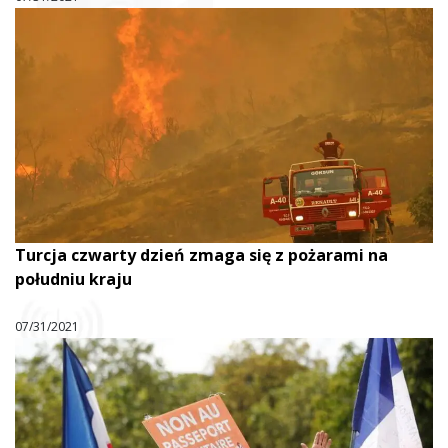
Turcja czwarty dzień zmaga się z pożarami na
południu kraju
07/31/2021