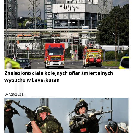
Znaleziono ciała kolejnych ofiar śmiertelnych
wybuchu w Leverkusen
07/29/2021