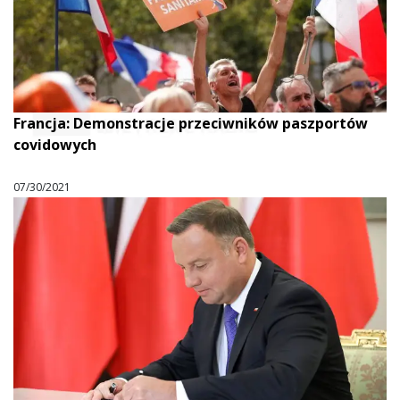
Francja: Demonstracje przeciwników paszportów
covidowych
07/30/2021