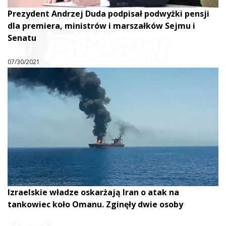
Prezydent Andrzej Duda podpisał podwyżki pensji
dla premiera, ministrów i marszałków Sejmu i
Senatu
07/30/2021
Izraelskie władze oskarżają Iran o atak na
tankowiec koło Omanu. Zginęły dwie osoby