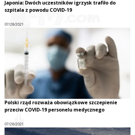
Japonia: Dwóch uczestników igrzysk trafiło do
szpitala z powodu COVID-19
07/28/2021
Polski rząd rozważa obowiązkowe szczepienie
przeciw COVID-19 personelu medycznego
07/28/2021