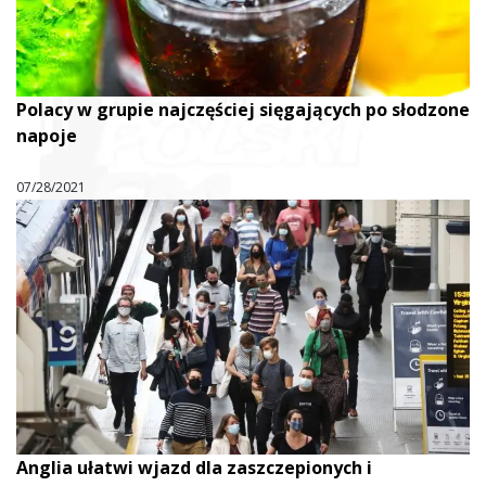
Polacy w grupie najczęściej sięgających po słodzone
napoje
07/28/2021
Anglia ułatwi wjazd dla zaszczepionych i