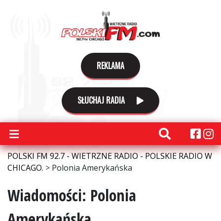
REKLAMA
SŁUCHAJ RADIA
POLSKI FM 92.7 - WIETRZNE RADIO - POLSKIE RADIO W
CHICAGO.
>
Polonia Amerykańska
Wiadomości: Polonia
Amerykańska