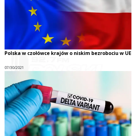
Polska w czołówce krajów o niskim bezrobociu w UE
07/30/2021