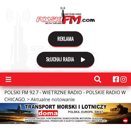
REKLAMA
SŁUCHAJ RADIA
POLSKI FM 92.7 - WIETRZNE RADIO - POLSKIE RADIO W
CHICAGO.
>
Aktualne notowanie