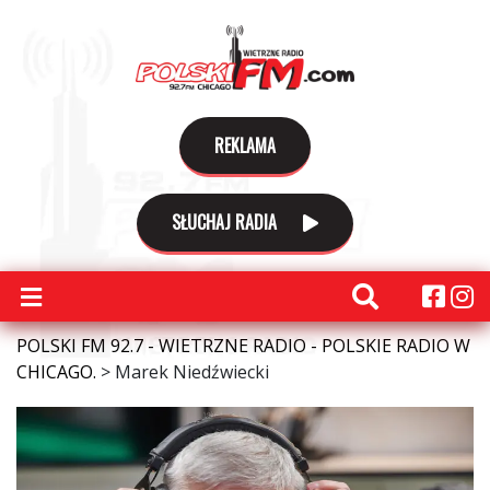
REKLAMA
SŁUCHAJ RADIA
POLSKI FM 92.7 - WIETRZNE RADIO - POLSKIE RADIO W
CHICAGO.
>
Marek Niedźwiecki