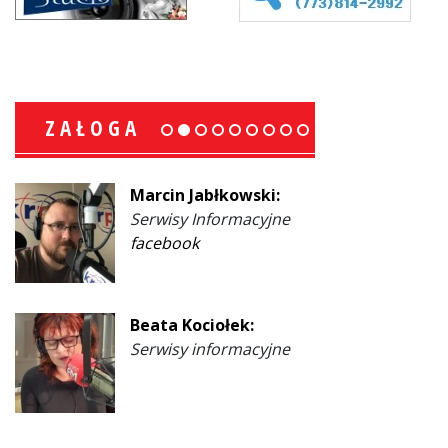
ZAŁOGA
Marcin Jabłkowski:
Serwisy Informacyjne
facebook
Beata Kociołek:
Serwisy informacyjne