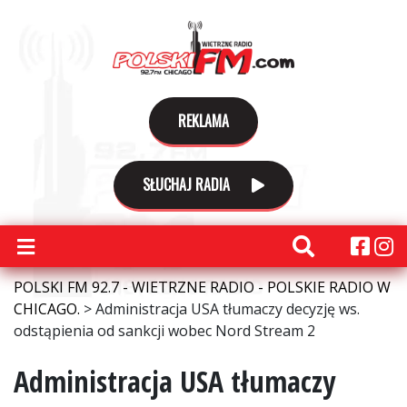
REKLAMA
SŁUCHAJ RADIA
POLSKI FM 92.7 - WIETRZNE RADIO - POLSKIE RADIO W
CHICAGO.
>
Administracja USA tłumaczy decyzję ws.
odstąpienia od sankcji wobec Nord Stream 2
Administracja USA tłumaczy