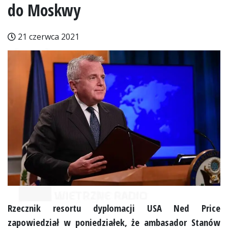
do Moskwy
21 czerwca 2021
Rzecznik resortu dyplomacji USA Ned Price
zapowiedział w poniedziałek, że ambasador Stanów