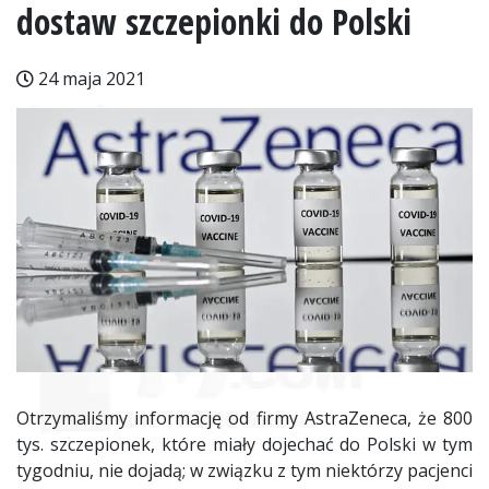
dostaw szczepionki do Polski
24 maja 2021
Otrzymaliśmy informację od firmy AstraZeneca, że 800
tys. szczepionek, które miały dojechać do Polski w tym
tygodniu, nie dojadą; w związku z tym niektórzy pacjenci