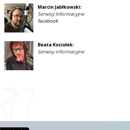
Marcin Jabłkowski:
Serwisy Informacyjne
facebook
Beata Kociołek:
Serwisy informacyjne