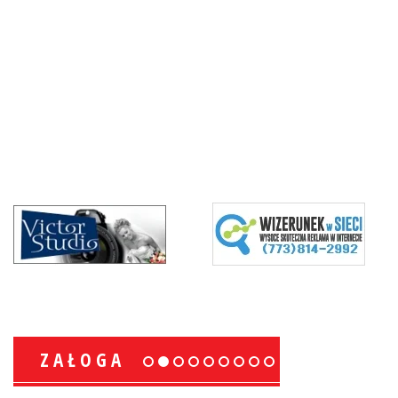
ZAŁOGA