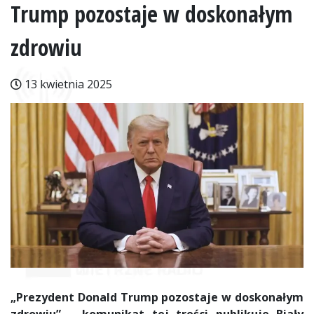
Trump pozostaje w doskonałym
zdrowiu
13 kwietnia 2025
„Prezydent Donald Trump pozostaje w doskonałym