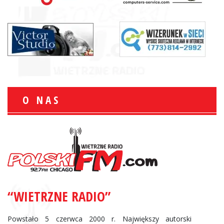
O NAS
“WIETRZNE RADIO”
Powstało 5 czerwca 2000 r. Największy autorski