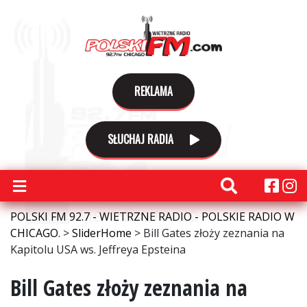
REKLAMA
SŁUCHAJ RADIA
POLSKI FM 92.7 - WIETRZNE RADIO - POLSKIE RADIO W
CHICAGO.
>
SliderHome
>
Bill Gates złoży zeznania na
Kapitolu USA ws. Jeffreya Epsteina
Bill Gates złoży zeznania na