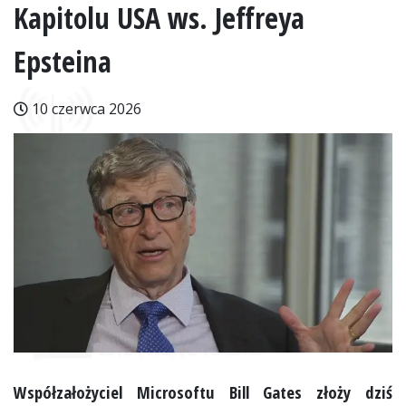
Kapitolu USA ws. Jeffreya
Epsteina
10 czerwca 2026
Współzałożyciel Microsoftu Bill Gates złoży dziś