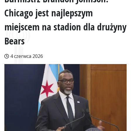
Chicago jest najlepszym
miejscem na stadion dla drużyny
Bears
4 czerwca 2026