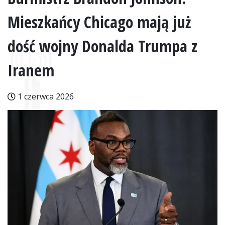
Mieszkańcy Chicago mają już
dość wojny Donalda Trumpa z
Iranem
1 czerwca 2026