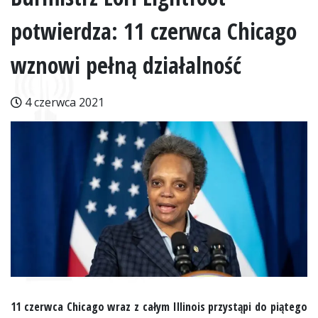
potwierdza: 11 czerwca Chicago
wznowi pełną działalność
4 czerwca 2021
11 czerwca Chicago wraz z całym Illinois przystąpi do piątego