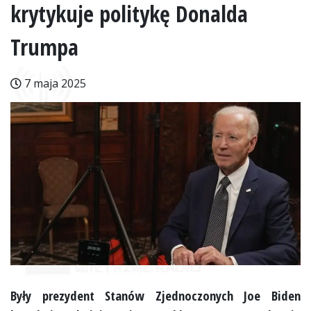
krytykuje politykę Donalda
Trumpa
7 maja 2025
Były prezydent Stanów Zjednoczonych Joe Biden