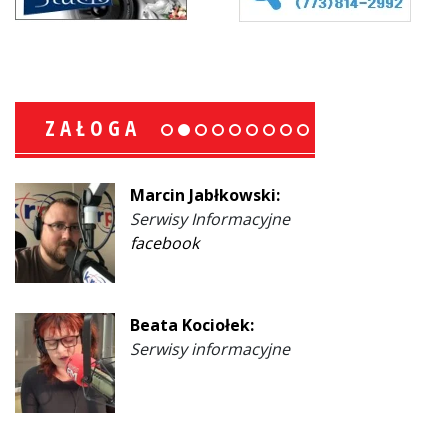
ZAŁOGA
Marcin Jabłkowski:
Serwisy Informacyjne
facebook
Beata Kociołek:
Serwisy informacyjne