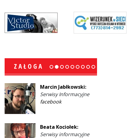
ZAŁOGA
Marcin Jabłkowski:
Serwisy Informacyjne
facebook
Beata Kociołek:
Serwisy informacyjne