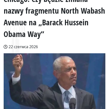
nazwy fragmentu North Wabash
Avenue na „Barack Hussein
Obama Way”
22 czerwca 2026