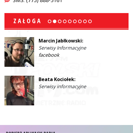
ZAŁOGA
Marcin Jabłkowski:
Serwisy Informacyjne
facebook
Beata Kociołek:
Serwisy informacyjne