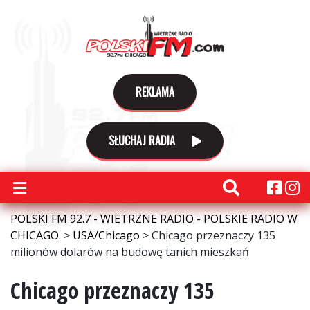
REKLAMA
SŁUCHAJ RADIA
POLSKI FM 92.7 - WIETRZNE RADIO - POLSKIE RADIO W
CHICAGO.
>
USA/Chicago
>
Chicago przeznaczy 135
milionów dolarów na budowę tanich mieszkań
Chicago przeznaczy 135