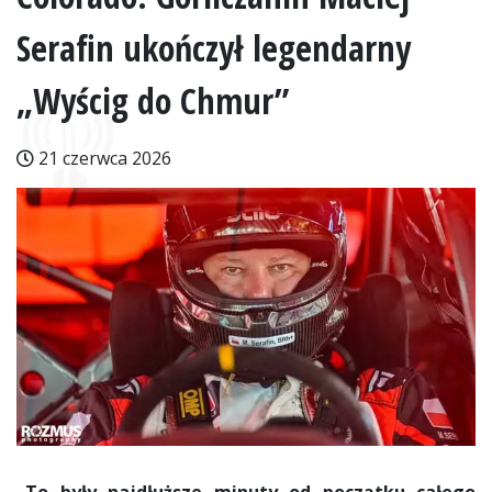
Serafin ukończył legendarny
„Wyścig do Chmur”
21 czerwca 2026