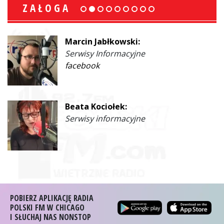
ZAŁOGA
Marcin Jabłkowski:
Serwisy Informacyjne
facebook
Beata Kociołek:
Serwisy informacyjne
POBIERZ APLIKACJĘ RADIA
POLSKI FM W CHICAGO
I SŁUCHAJ NAS NONSTOP