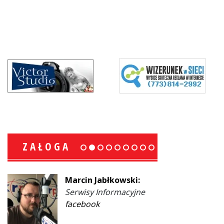
ZAŁOGA
Marcin Jabłkowski:
Serwisy Informacyjne
facebook