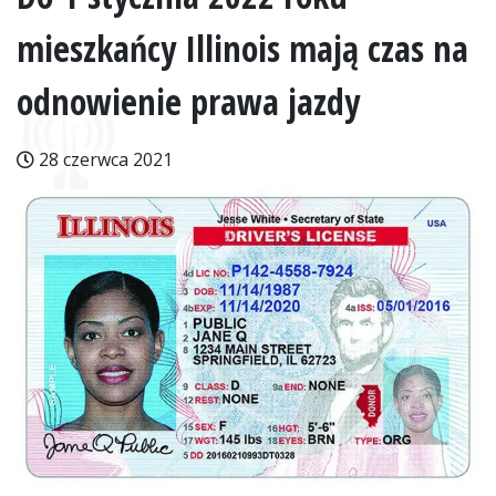
mieszkańcy Illinois mają czas na
odnowienie prawa jazdy
28 czerwca 2021