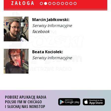
ZAŁOGA
Marcin Jabłkowski:
Serwisy Informacyjne
facebook
Beata Kociołek:
Serwisy informacyjne
POBIERZ APLIKACJĘ RADIA
POLSKI FM W CHICAGO
I SŁUCHAJ NAS NONSTOP