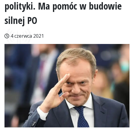
polityki. Ma pomóc w budowie
silnej PO
4 czerwca 2021