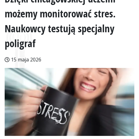
możemy monitorować stres.
Naukowcy testują specjalny
poligraf
15 maja 2026