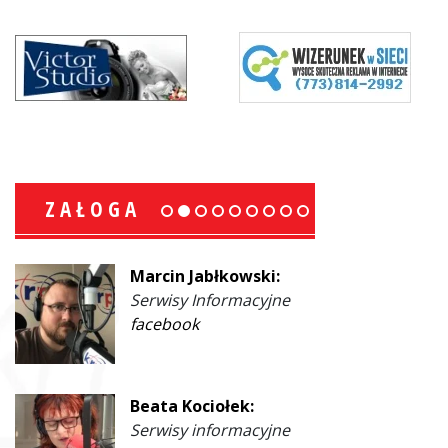
ZAŁOGA
Marcin Jabłkowski:
Serwisy Informacyjne
facebook
Beata Kociołek:
Serwisy informacyjne