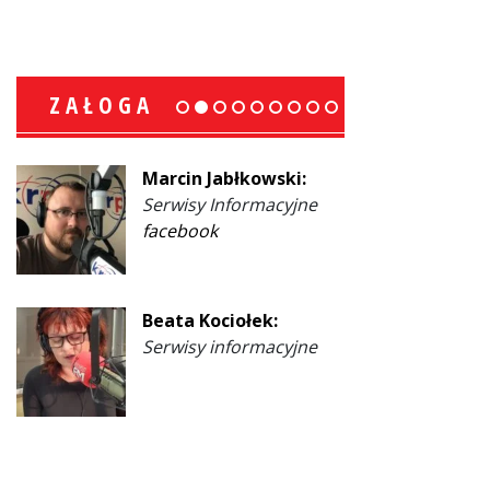
ZAŁOGA
Marcin Jabłkowski:
Serwisy Informacyjne
facebook
Beata Kociołek:
Serwisy informacyjne