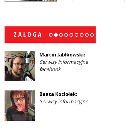
ZAŁOGA
Marcin Jabłkowski:
Serwisy Informacyjne
facebook
Beata Kociołek:
Serwisy informacyjne