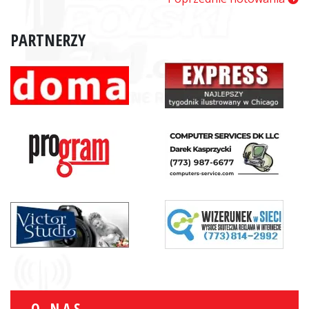
PARTNERZY
O NAS