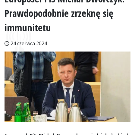
Prawdopodobnie zrzeknę się
immunitetu
24 czerwca 2024