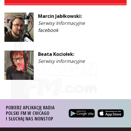
Marcin Jabłkowski:
Serwisy Informacyjne
facebook
Beata Kociołek:
Serwisy informacyjne
POBIERZ APLIKACJĘ RADIA
POLSKI FM W CHICAGO
I SŁUCHAJ NAS NONSTOP