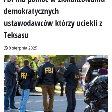
demokratycznych
ustawodawców którzy uciekli z
Teksasu
8 sierpnia 2025