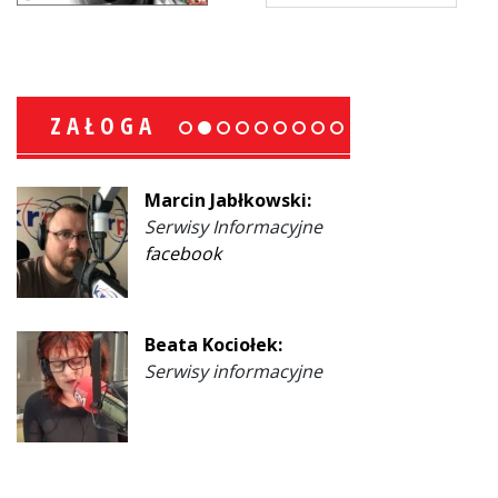
ZAŁOGA
Marcin Jabłkowski:
Serwisy Informacyjne
facebook
Beata Kociołek:
Serwisy informacyjne