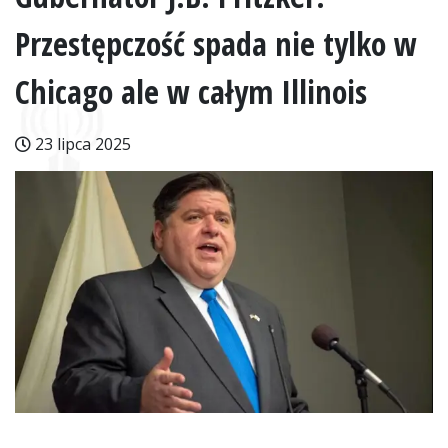
Przestępczość spada nie tylko w
Chicago ale w całym Illinois
23 lipca 2025