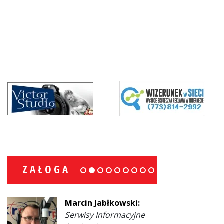
ZAŁOGA
Marcin Jabłkowski:
Serwisy Informacyjne