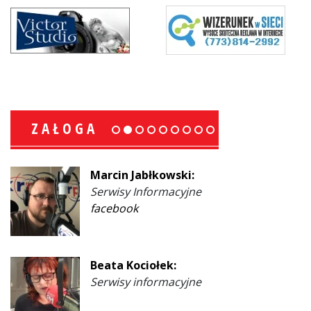
ZAŁOGA
Marcin Jabłkowski:
Serwisy Informacyjne
facebook
Beata Kociołek:
Serwisy informacyjne