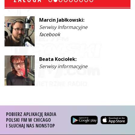
Marcin Jabłkowski:
Serwisy Informacyjne
facebook
Beata Kociołek:
Serwisy informacyjne
POBIERZ APLIKACJĘ RADIA
POLSKI FM W CHICAGO
I SŁUCHAJ NAS NONSTOP