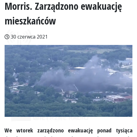
Morris. Zarządzono ewakuację
mieszkańców
30 czerwca 2021
We wtorek zarządzono ewakuację ponad tysiąca