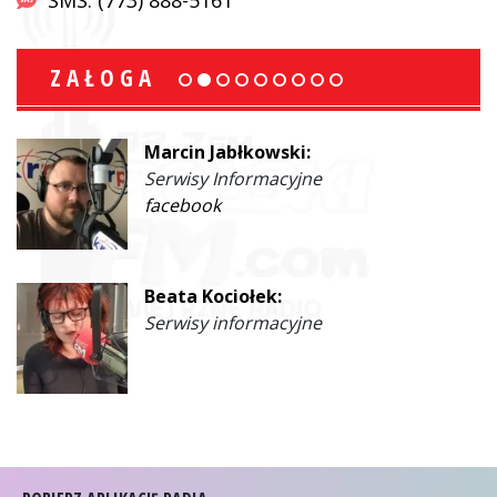
ZAŁOGA
Marcin Jabłkowski:
Serwisy Informacyjne
facebook
Beata Kociołek:
Serwisy informacyjne