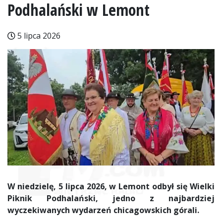
Podhalański w Lemont
5 lipca 2026
W niedzielę, 5 lipca 2026, w Lemont odbył się Wielki
Piknik Podhalański, jedno z najbardziej
wyczekiwanych wydarzeń chicagowskich górali.