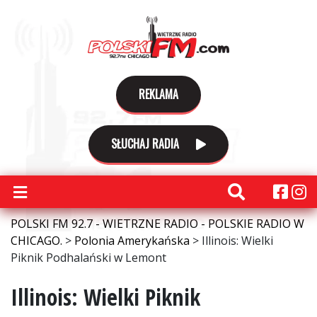
REKLAMA
SŁUCHAJ RADIA
POLSKI FM 92.7 - WIETRZNE RADIO - POLSKIE RADIO W
CHICAGO.
>
Polonia Amerykańska
>
Illinois: Wielki
Piknik Podhalański w Lemont
Illinois: Wielki Piknik