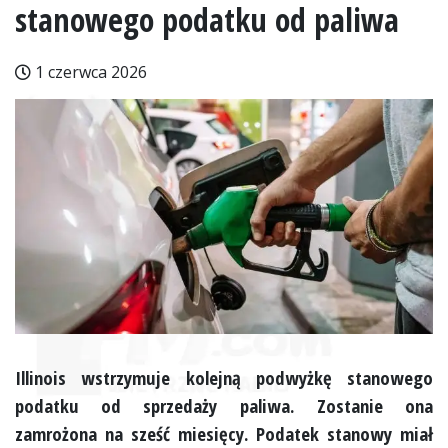
stanowego podatku od paliwa
1 czerwca 2026
Illinois wstrzymuje kolejną podwyżkę stanowego
podatku od sprzedaży paliwa. Zostanie ona
zamrożona na sześć miesięcy. Podatek stanowy miał