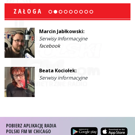
ZAŁOGA
Marcin Jabłkowski:
Serwisy Informacyjne
facebook
Beata Kociołek:
Serwisy informacyjne
POBIERZ APLIKACJĘ RADIA
POLSKI FM W CHICAGO