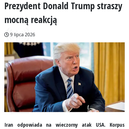
Prezydent Donald Trump straszy
mocną reakcją
9 lipca 2026
Iran odpowiada na wieczorny atak USA. Korpus