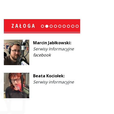
ZAŁOGA
Marcin Jabłkowski:
Serwisy Informacyjne
facebook
Beata Kociołek:
Serwisy informacyjne