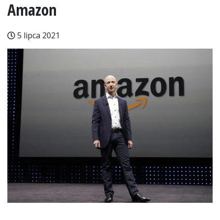
Amazon
5 lipca 2021