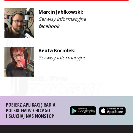
Marcin Jabłkowski:
Serwisy Informacyjne
facebook
Beata Kociołek:
Serwisy informacyjne
POBIERZ APLIKACJĘ RADIA
POLSKI FM W CHICAGO
I SŁUCHAJ NAS NONSTOP