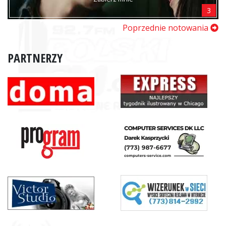
3
Poprzednie notowania
PARTNERZY