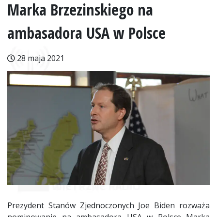
Marka Brzezinskiego na
ambasadora USA w Polsce
28 maja 2021
Prezydent Stanów Zjednoczonych Joe Biden rozważa