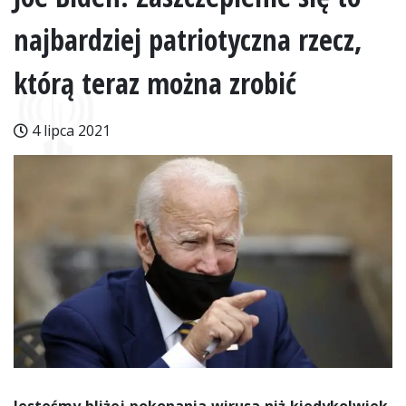
najbardziej patriotyczna rzecz,
którą teraz można zrobić
4 lipca 2021