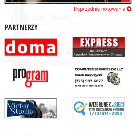
Poprzednie notowania
PARTNERZY