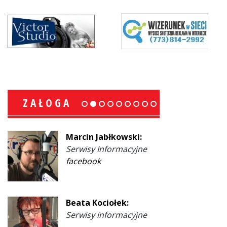
ZAŁOGA
Marcin Jabłkowski:
Serwisy Informacyjne
facebook
Beata Kociołek:
Serwisy informacyjne