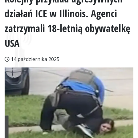
działań ICE w Illinois. Agenci
zatrzymali 18-letnią obywatelkę
USA
14 października 2025