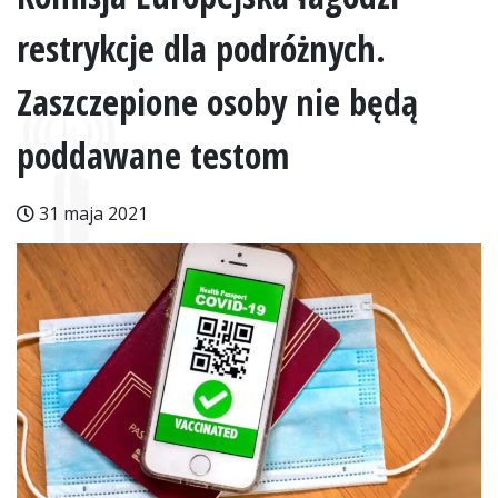
restrykcje dla podróżnych.
Zaszczepione osoby nie będą
poddawane testom
31 maja 2021