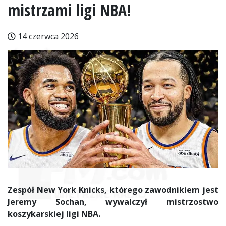
mistrzami ligi NBA!
14 czerwca 2026
Zespół New York Knicks, którego zawodnikiem jest
Jeremy Sochan, wywalczył mistrzostwo
koszykarskiej ligi NBA.