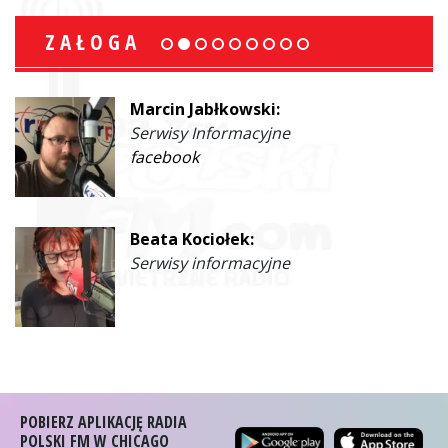
ZAŁOGA
Marcin Jabłkowski:
Serwisy Informacyjne
facebook
Beata Kociołek:
Serwisy informacyjne
POBIERZ APLIKACJĘ RADIA
POLSKI FM W CHICAGO