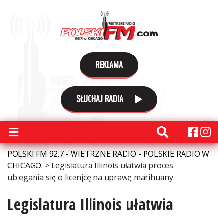
REKLAMA
SŁUCHAJ RADIA
POLSKI FM 92.7 - WIETRZNE RADIO - POLSKIE RADIO W
CHICAGO.
>
Legislatura Illinois ułatwia proces
ubiegania się o licenjcę na uprawę marihuany
Legislatura Illinois ułatwia