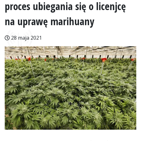
proces ubiegania się o licenjcę
na uprawę marihuany
28 maja 2021