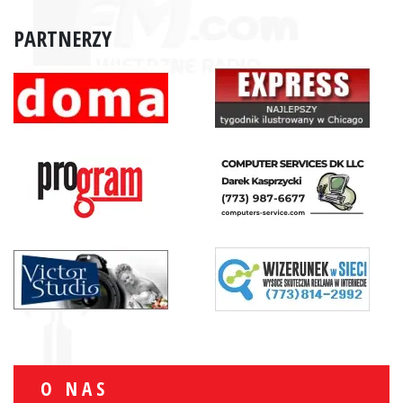
PARTNERZY
O NAS