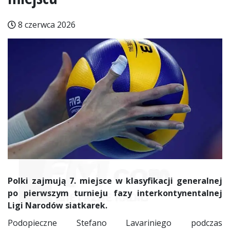
8 czerwca 2026
Polki zajmują 7. miejsce w klasyfikacji generalnej
po pierwszym turnieju fazy interkontynentalnej
Ligi Narodów siatkarek.
Podopieczne Stefano Lavariniego podczas