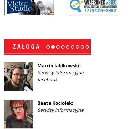
ZAŁOGA
Marcin Jabłkowski:
Serwisy Informacyjne
facebook
Beata Kociołek:
Serwisy informacyjne