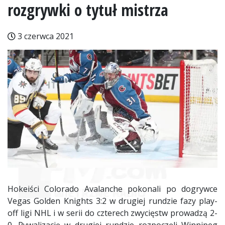
rozgrywki o tytuł mistrza
3 czerwca 2021
Hokeiści Colorado Avalanche pokonali po dogrywce
Vegas Golden Knights 3:2 w drugiej rundzie fazy play-
off ligi NHL i w serii do czterech zwycięstw prowadzą 2-