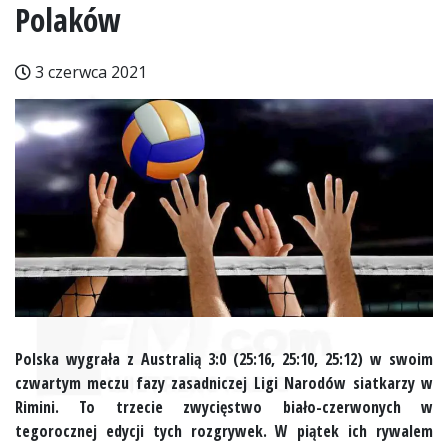
Polaków
3 czerwca 2021
Polska wygrała z Australią 3:0 (25:16, 25:10, 25:12) w swoim
czwartym meczu fazy zasadniczej Ligi Narodów siatkarzy w
Rimini. To trzecie zwycięstwo biało-czerwonych w
tegorocznej edycji tych rozgrywek. W piątek ich rywalem