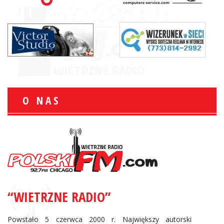
O NAS
“WIETRZNE RADIO”
Powstało 5 czerwca 2000 r. Największy autorski